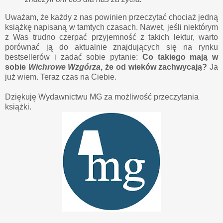
Uważam, że każdy z nas powinien przeczytać chociaż jedną
książkę napisaną w tamtych czasach. Nawet, jeśli niektórym
z Was trudno czerpać przyjemność z takich lektur, warto
porównać ją do aktualnie znajdujących się na rynku
bestsellerów i zadać sobie pytanie:
Co takiego mają w
sobie
Wichrowe Wzgórza
, że od wieków zachwycają?
Ja
już wiem. Teraz czas na Ciebie.
Dziękuję Wydawnictwu MG za możliwość przeczytania
książki.