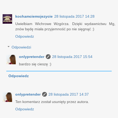
kochamciemojezycie
28 listopada 2017 14:28
Uwielbiam Wichrowe Wzgórza. Dzięki wydawnictwu Mg,
znów będę miała przyjemność po nie sięgnąć :)
Odpowiedz
Odpowiedzi
onlypretender
28 listopada 2017 15:54
bardzo się cieszę :)
Odpowiedz
onlypretender
28 listopada 2017 14:37
Ten komentarz został usunięty przez autora.
Odpowiedz