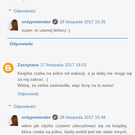
Odpowiedzi
onlypretender
28 listopada 2017 15:35
super, to udanej lektury :)
Odpowiedz
Zaczytana
27 listopada 2017 19:53
Książka czeka na półce od wakacji, a ja dalej nie mogę się
za nią zabrać. :(
Widzę, że ciebie zadowoliła, więc liczę na to samo!
Odpowiedz
Odpowiedzi
onlypretender
28 listopada 2017 15:46
wiem jak ciężko czasem zdecydować się na książkę,
która czeka na półce, kiedy wokół jest tak wiele innych,