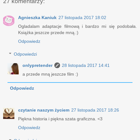
27 komentarzy:
Agnieszka Kaniuk
27 listopada 2017 18:02
Ogladalam adaptacje filmową i bardzo mi się podobała.
Książka jeszcze przede mną.:)
Odpowiedz
Odpowiedzi
onlypretender
28 listopada 2017 14:41
a przede mną jeszcze film :)
Odpowiedz
czytanie naszym życiem
27 listopada 2017 18:26
Piękna historia i piękna szata graficzna. <3
Odpowiedz