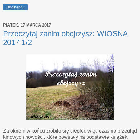
Udostępnij
PIĄTEK, 17 MARCA 2017
Przeczytaj zanim obejrzysz: WIOSNA
2017 1/2
Za oknem w końcu zrobiło się cieplej, więc czas na przegląd
kinowych nowości, które powstały na podstawie książek.