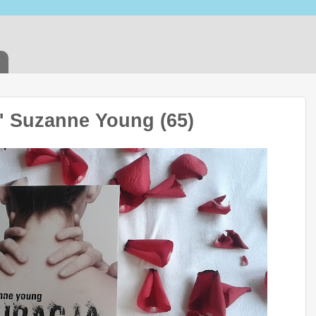
 Suzanne Young (65)