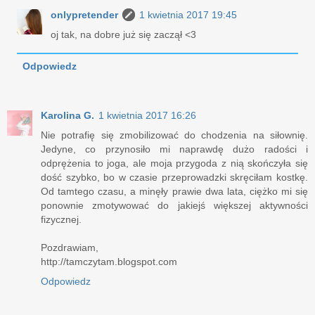
onlypretender
1 kwietnia 2017 19:45
oj tak, na dobre już się zaczął <3
Odpowiedz
Karolina G.
1 kwietnia 2017 16:26
Nie potrafię się zmobilizować do chodzenia na siłownię.
Jedyne, co przynosiło mi naprawdę dużo radości i
odprężenia to joga, ale moja przygoda z nią skończyła się
dość szybko, bo w czasie przeprowadzki skręciłam kostkę.
Od tamtego czasu, a minęły prawie dwa lata, ciężko mi się
ponownie zmotywować do jakiejś większej aktywności
fizycznej.
Pozdrawiam,
http://tamczytam.blogspot.com
Odpowiedz