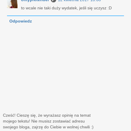
to wcale nie taki duży wydatek, jeśli się uczysz :D
Odpowiedz
Cześć! Cieszę się, że wyrażasz opinię na temat
mojego tekstu! Nie musisz zostawiać adresu
swojego bloga, zajrzę do Ciebie w wolnej chwili :)