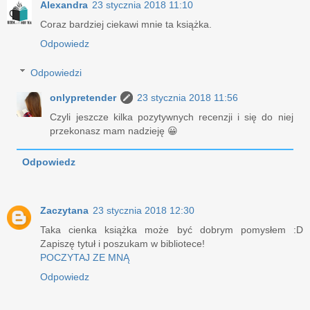
Alexandra
23 stycznia 2018 11:10
Coraz bardziej ciekawi mnie ta książka.
Odpowiedz
Odpowiedzi
onlypretender
23 stycznia 2018 11:56
Czyli jeszcze kilka pozytywnych recenzji i się do niej
przekonasz mam nadzieję 😀
Odpowiedz
Zaczytana
23 stycznia 2018 12:30
Taka cienka książka może być dobrym pomysłem :D
Zapiszę tytuł i poszukam w bibliotece!
POCZYTAJ ZE MNĄ
Odpowiedz