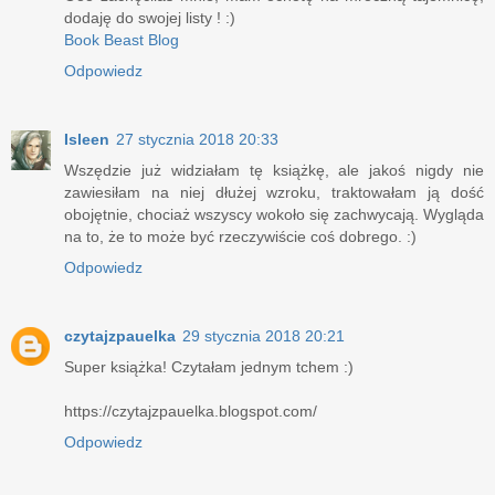
dodaję do swojej listy ! :)
Book Beast Blog
Odpowiedz
Isleen
27 stycznia 2018 20:33
Wszędzie już widziałam tę książkę, ale jakoś nigdy nie
zawiesiłam na niej dłużej wzroku, traktowałam ją dość
obojętnie, chociaż wszyscy wokoło się zachwycają. Wygląda
na to, że to może być rzeczywiście coś dobrego. :)
Odpowiedz
czytajzpauelka
29 stycznia 2018 20:21
Super książka! Czytałam jednym tchem :)
https://czytajzpauelka.blogspot.com/
Odpowiedz