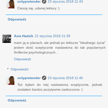
onlypretender
23 stycznia 2018 11:43
Cieszę się, udanej lektury :)
Odpowiedz
Asia Hadzik
22 stycznia 2018 21:39
mam ją w planach, ale jednak po lekturze "Idealnego życia"
jestem dość sceptycznie nastawiona do tak popularnych
thrillerów psychologicznych...
Odpowiedz
Odpowiedzi
onlypretender
23 stycznia 2018 11:46
Też byłam do niej nastawiona sceptycznie, jednak
zostałam bardzo pozytywnie zaskoczona :)
Odpowiedz