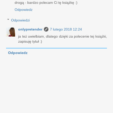
drogą - bardzo polecam Ci tę książkę :)
Odpowiedz
Odpowiedzi
onlypretender
7 lutego 2018 12:24
ja też uwielbiam, dlatego dzięki za polecenie tej książki,
zapisuję tytuł :)
Odpowiedz