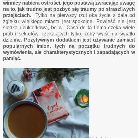
winnicy nabiera ostrości, jego postawą zwracając uwagę
na to, jak trudno jest pozbyć się traumy po straszliwych
przejściach.
Tylko na pierwszy rzut oka życie z dala od
zgiełku wielkiego miasta jest spokojne. Powieść nie jest
słodka i cukierkowa, bo w Casa de la Loma czeka wiele
prób i sekretów, czekających tylko, żeby wyjść na światło
dzienne.
Pozytywnym dodatkiem jest używanie zamiast
popularnych imion, tych na początku trudnych do
wymówienia, ale charakterystycznych i zapadających w
pamięć.