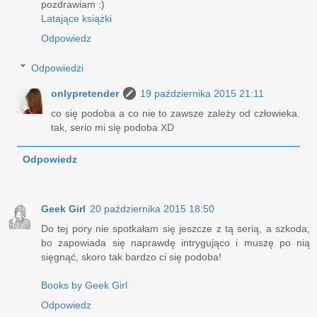
pozdrawiam :)
Latające książki
Odpowiedz
Odpowiedzi
onlypretender
19 października 2015 21:11
co się podoba a co nie to zawsze zależy od człowieka.
tak, serio mi się podoba XD
Odpowiedz
Geek Girl
20 października 2015 18:50
Do tej pory nie spotkałam się jeszcze z tą serią, a szkoda,
bo zapowiada się naprawdę intrygująco i muszę po nią
sięgnąć, skoro tak bardzo ci się podoba!
Books by Geek Girl
Odpowiedz