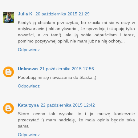
Julia K.
20 października 2015 21:29
Kiedyś ją chciałam przeczytać, bo rzuciła mi się w oczy w
antykwariacie (taki antykwariat, że sprzedają i skupują tylko
nowości, a co tam!), ale ją sobie odpuściłam i teraz,
pomimo pozytywnej opinii, nie mam już na nią ochoty...
Odpowiedz
Unknown
21 października 2015 17:56
Podobają mi się nawiązania do Śląska ;)
Odpowiedz
Katarzyna
22 października 2015 12:42
Skoro ocena tak wysoka to i ja muszę koniecznie
przeczytać :) mam nadzieję, że moja opinia będzie taka
sama
Odpowiedz