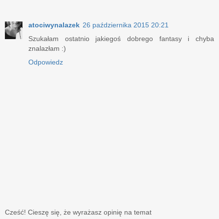
atociwynalazek
26 października 2015 20:21
Szukałam ostatnio jakiegoś dobrego fantasy i chyba
znalazłam :)
Odpowiedz
Cześć! Cieszę się, że wyrażasz opinię na temat