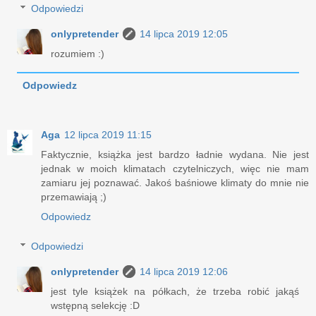
Odpowiedzi
onlypretender
14 lipca 2019 12:05
rozumiem :)
Odpowiedz
Aga
12 lipca 2019 11:15
Faktycznie, książka jest bardzo ładnie wydana. Nie jest
jednak w moich klimatach czytelniczych, więc nie mam
zamiaru jej poznawać. Jakoś baśniowe klimaty do mnie nie
przemawiają ;)
Odpowiedz
Odpowiedzi
onlypretender
14 lipca 2019 12:06
jest tyle książek na półkach, że trzeba robić jakąś
wstępną selekcję :D