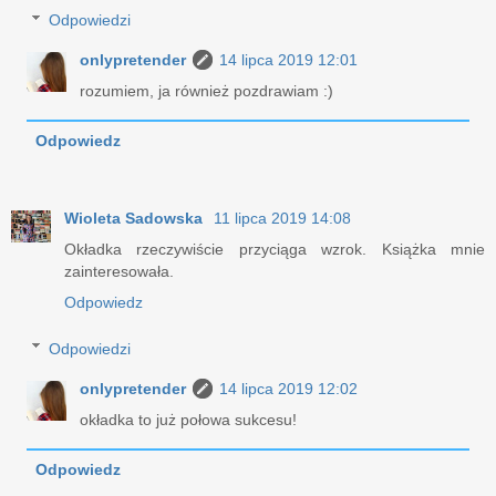
Odpowiedzi
onlypretender
14 lipca 2019 12:01
rozumiem, ja również pozdrawiam :)
Odpowiedz
Wioleta Sadowska
11 lipca 2019 14:08
Okładka rzeczywiście przyciąga wzrok. Książka mnie
zainteresowała.
Odpowiedz
Odpowiedzi
onlypretender
14 lipca 2019 12:02
okładka to już połowa sukcesu!
Odpowiedz