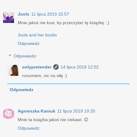
Jools
11 lipca 2019 15:57
Mnie jakoś nie kusi, by przeczytać tę książkę. ;)
Jools and her books
Odpowiedz
Odpowiedzi
onlypretender
14 lipca 2019 12:02
rozumiem, nic na siłę :)
Odpowiedz
Agnieszka Kaniuk
11 lipca 2019 19:20
Mnie ta książka jakoś nie ciekawi. 😊
Odpowiedz