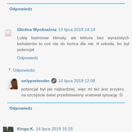
Odpowiedz
Głodna Wyobraźnia
13 lipca 2019 14:14
Lubię baśniowe klimaty, ale lektura bez wyrazistych
bohaterów to coś nie do końca dla nie. A szkoda, bo był
potencjał.
Odpowiedz
Odpowiedzi
onlypretender
14 lipca 2019 12:08
potencjał był jak najbardziej, więc mi też jest przykro,
na szczęście świat przedstawiony uratował sytuację :D
Odpowiedz
Kinga K.
14 lipca 2019 15:29