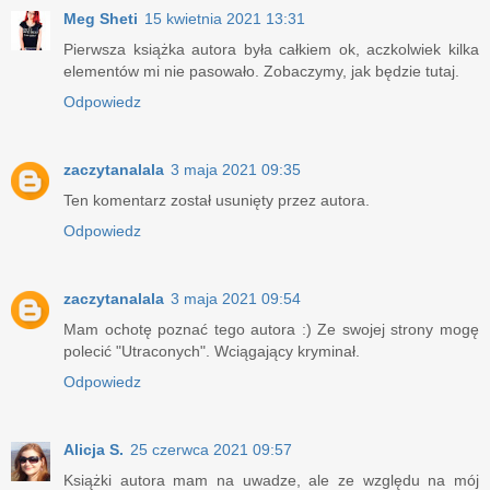
Meg Sheti
15 kwietnia 2021 13:31
Pierwsza książka autora była całkiem ok, aczkolwiek kilka
elementów mi nie pasowało. Zobaczymy, jak będzie tutaj.
Odpowiedz
zaczytanalala
3 maja 2021 09:35
Ten komentarz został usunięty przez autora.
Odpowiedz
zaczytanalala
3 maja 2021 09:54
Mam ochotę poznać tego autora :) Ze swojej strony mogę
polecić "Utraconych". Wciągający kryminał.
Odpowiedz
Alicja S.
25 czerwca 2021 09:57
Książki autora mam na uwadze, ale ze względu na mój