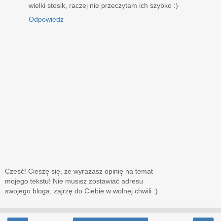
wielki stosik, raczej nie przeczytam ich szybko :)
Odpowiedz
Cześć! Cieszę się, że wyrażasz opinię na temat
mojego tekstu! Nie musisz zostawiać adresu
swojego bloga, zajrzę do Ciebie w wolnej chwili :)