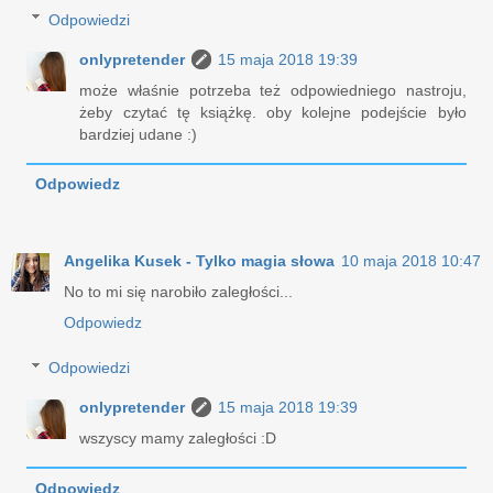
Odpowiedzi
onlypretender
15 maja 2018 19:39
może właśnie potrzeba też odpowiedniego nastroju,
żeby czytać tę książkę. oby kolejne podejście było
bardziej udane :)
Odpowiedz
Angelika Kusek - Tylko magia słowa
10 maja 2018 10:47
No to mi się narobiło zaległości...
Odpowiedz
Odpowiedzi
onlypretender
15 maja 2018 19:39
wszyscy mamy zaległości :D
Odpowiedz